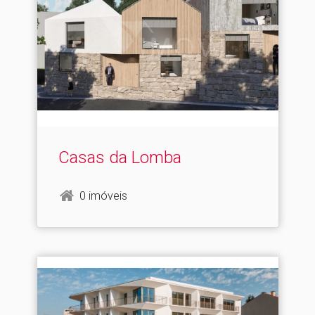
Casas da Lomba
0 imóveis