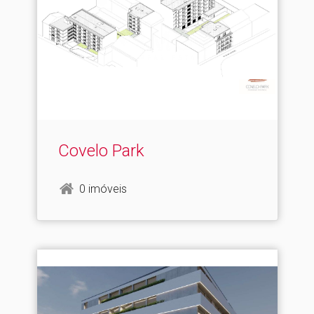
Covelo Park
0 imóveis